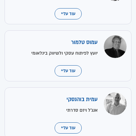
עוד עליי
עמוס טלמור
יועץ לפיתוח עסקי ולשיווק בינלאומי
עוד עליי
עמית בוהנסקי
אנג'ל ויזם סדרתי
עוד עליי