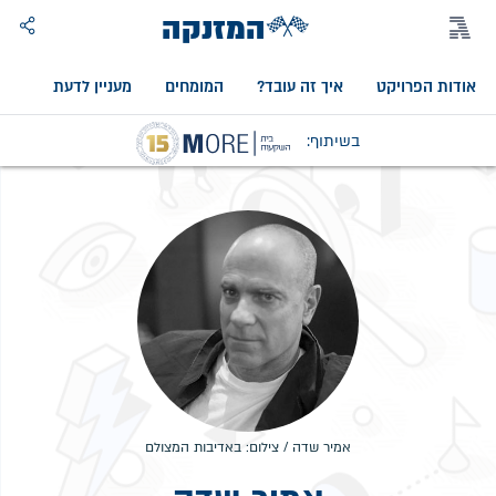
המזנקה
אודות הפרויקט
איך זה עובד?
המומחים
מעניין לדעת
אוד
בשיתוף:
אמיר שדה / צילום: באדיבות המצולם