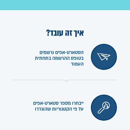
איך זה עובד?
הסטארט-אפים נרשמים
בטופס ההרשמה בתחתית
העמוד
ייבחרו מספר סטארט-אפים
על פי הקטגוריות שהוגדרו