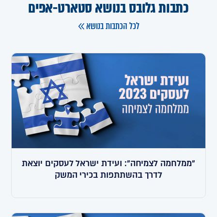
כתבות גלובס בנושא סטארט-אפים
לכל הכתבות בנושא
"ממלחמה לצמיחה": ועידת ישראל לעסקים יוצאת
לדרך בהשתתפות בכירי המשק