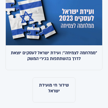
"ממלחמה לצמיחה": ועידת ישראל לעסקים יוצאת
לדרך בהשתתפות בכירי המשק
שידור חי מועידת
ישראל