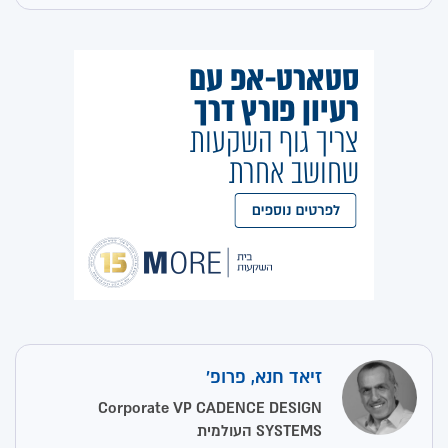
זיאד חנא, פרופ'
Corporate VP CADENCE DESIGN
SYSTEMS העולמית