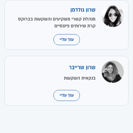
שרון גולדמן
מנהלת קשרי משקיעים והשקעות בברוקס
קרת שירותים פיננסיים
עוד עליי
שרון שרייבר
בנקאית השקעות
עוד עליי