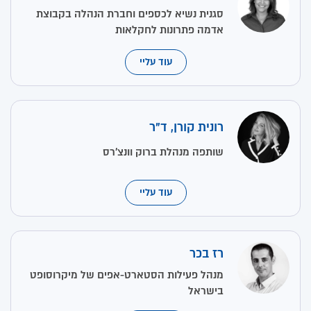
סגנית נשיא לכספים וחברת הנהלה בקבוצת
אדמה פתרונות לחקלאות
עוד עליי
רונית קורן, ד"ר
שותפה מנהלת ברוק וונצ'רס
עוד עליי
רז בכר
מנהל פעילות הסטארט-אפים של מיקרוסופט
בישראל