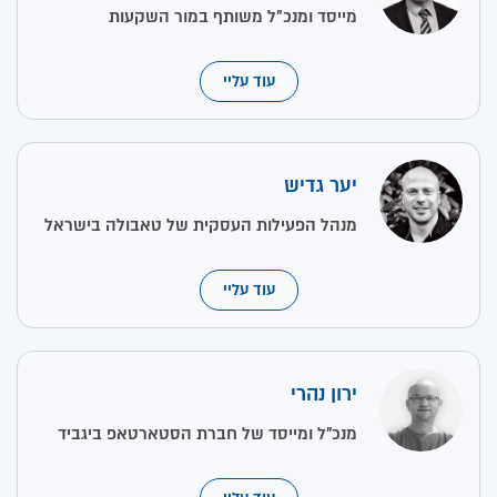
מייסד ומנכ"ל משותף במור השקעות
עוד עליי
יער גדיש
מנהל הפעילות העסקית של טאבולה בישראל
עוד עליי
ירון נהרי
מנכ״ל ומייסד של חברת הסטארטאפ ביגביד