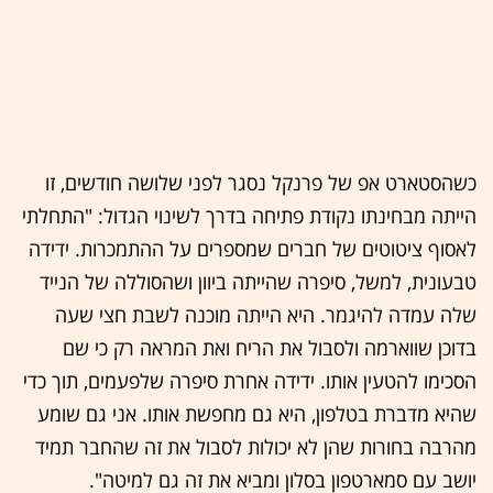
כשהסטארט אפ של פרנקל נסגר לפני שלושה חודשים, זו
הייתה מבחינתו נקודת פתיחה בדרך לשינוי הגדול: "התחלתי
לאסוף ציטוטים של חברים שמספרים על ההתמכרות. ידידה
טבעונית, למשל, סיפרה שהייתה ביוון ושהסוללה של הנייד
שלה עמדה להיגמר. היא הייתה מוכנה לשבת חצי שעה
בדוכן שווארמה ולסבול את הריח ואת המראה רק כי שם
הסכימו להטעין אותו. ידידה אחרת סיפרה שלפעמים, תוך כדי
שהיא מדברת בטלפון, היא גם מחפשת אותו. אני גם שומע
מהרבה בחורות שהן לא יכולות לסבול את זה שהחבר תמיד
יושב עם סמארטפון בסלון ומביא את זה גם למיטה".