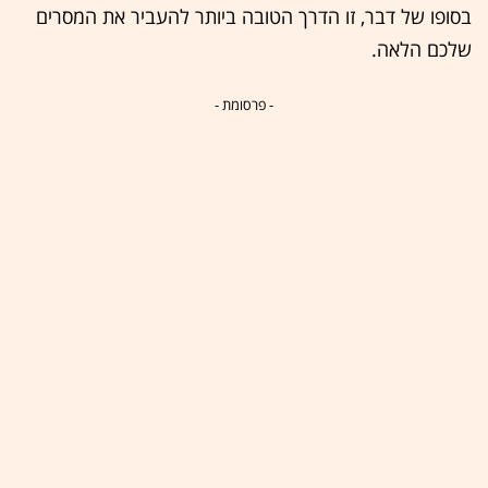
בסופו של דבר, זו הדרך הטובה ביותר להעביר את המסרים
שלכם הלאה.
- פרסומת -