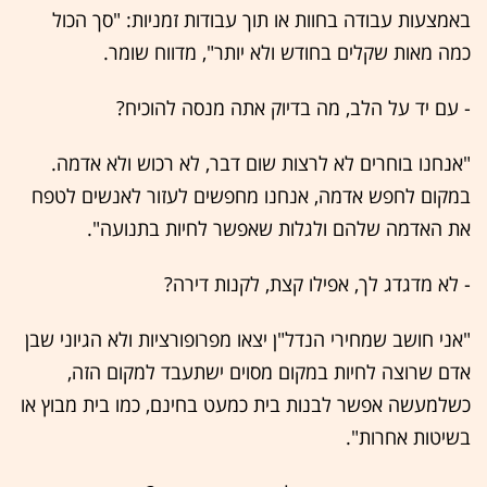
באמצעות עבודה בחוות או תוך עבודות זמניות: "סך הכול
כמה מאות שקלים בחודש ולא יותר", מדווח שומר.
- עם יד על הלב, מה בדיוק אתה מנסה להוכיח?
"אנחנו בוחרים לא לרצות שום דבר, לא רכוש ולא אדמה.
במקום לחפש אדמה, אנחנו מחפשים לעזור לאנשים לטפח
את האדמה שלהם ולגלות שאפשר לחיות בתנועה".
- לא מדגדג לך, אפילו קצת, לקנות דירה?
"אני חושב שמחירי הנדל"ן יצאו מפרופורציות ולא הגיוני שבן
אדם שרוצה לחיות במקום מסוים ישתעבד למקום הזה,
כשלמעשה אפשר לבנות בית כמעט בחינם, כמו בית מבוץ או
בשיטות אחרות".