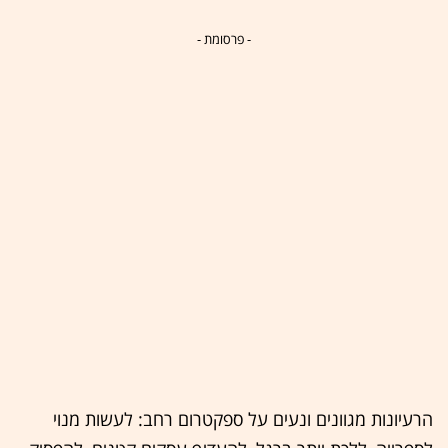
- פרסומת -
הרעיונות מגוונים ונעים על ספקטרום רחב: לעשות מנוי