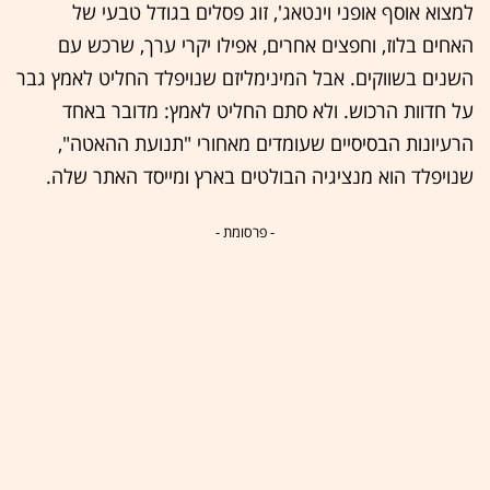
למצוא אוסף אופני וינטאג', זוג פסלים בגודל טבעי של
האחים בלוז, וחפצים אחרים, אפילו יקרי ערך, שרכש עם
השנים בשווקים. אבל המינימליזם שנויפלד החליט לאמץ גבר
על חדוות הרכוש. ולא סתם החליט לאמץ: מדובר באחד
הרעיונות הבסיסיים שעומדים מאחורי "תנועת ההאטה",
שנויפלד הוא מנציגיה הבולטים בארץ ומייסד האתר שלה.
- פרסומת -