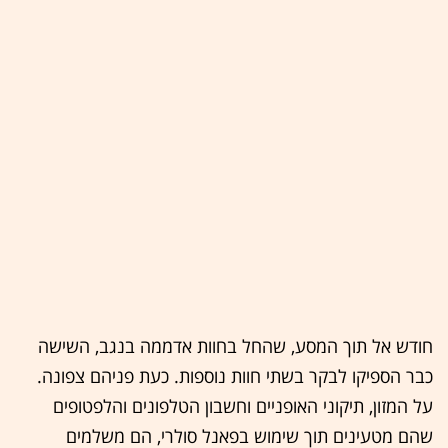
חודש אל תוך המסע, שהחל בחוות אדממה בנגב, השישה
כבר הספיקו לבקר בשתי חוות נוספות. כעת פניהם צפונה.
על המזון, תיקוני האופניים וחשבון הטלפונים והלפטופים
שהם מטעינים תוך שימוש בפאנל סולרי, הם משלמים