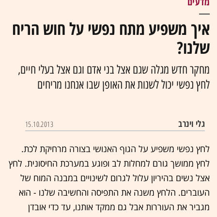
מדעים
איך משפיע מתח נפשי על חוש הריח
שלנו?
מחקר חדש מגלה שגם אצל בני אדם וגם אצל בעלי חיים,
לחץ נפשי יכול לשנות את האופן שבו אנחנו מריחים
גלי וינרב
15.10.2013
לחץ נפשי משפיע על הגוף האנושי בצורה מרחיקת לכת.
לחץ ממושך גורם למחלות לב ופוגע במערכת החיסונית. לחץ
אצל נשים בהיריון עלול לגרום לשינויים במבנה המוח של
העוברים. הלחץ משנה את התפיסה והחשיבה שלנו - הוא
מגביר את העוררות אבל גם ממקד אותנו, עד כדי אובדן