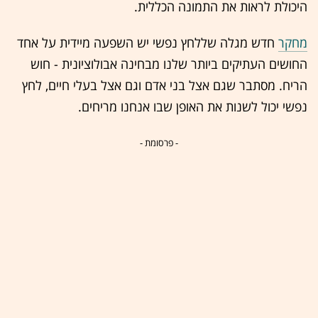
היכולת לראות את התמונה הכללית.
מחקר
חדש מגלה שללחץ נפשי יש השפעה מיידית על אחד
החושים העתיקים ביותר שלנו מבחינה אבולוציונית - חוש
הריח. מסתבר שגם אצל בני אדם וגם אצל בעלי חיים, לחץ
נפשי יכול לשנות את האופן שבו אנחנו מריחים.
- פרסומת -