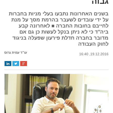
גבוה
בשנים האחרונות נתבעו בעלי מניות בחברות
על ידי עובדים לשעבר בהרמת מסך על מנת
לחייבם בחובות החברה ■ לאחרונה קבע
ביה"ד כי לא ניתן בנקל לעשות כן גם אם
מדובר בחברה חדלת פירעון שפעלה בניגוד
לחוק העבודה
עו"ד עמית גרוס
19.12.2016, 16:40