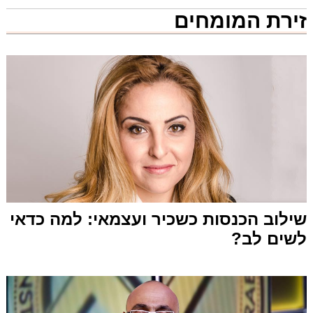
זירת המומחים
שילוב הכנסות כשכיר ועצמאי: למה כדאי
לשים לב?