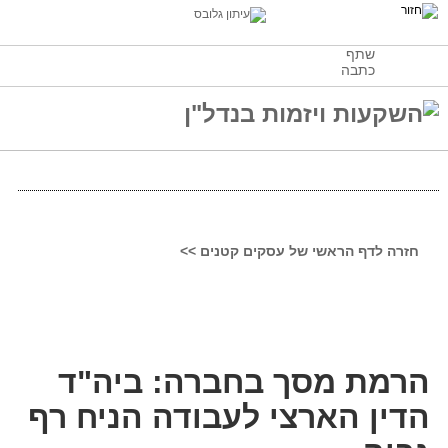
שתף
כתבה
חזרה לדף הראשי של עסקים קטנים >>
הרמת מסך בחברה: ביה"ד
הדין הארצי לעבודה הניח רף