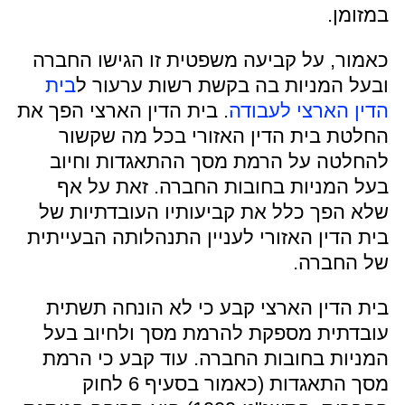
במזומן.
כאמור, על קביעה משפטית זו הגישו החברה
וב
על המניות בה בקשת רשות ערעור ל
בית
הדין הארצי לעבודה
. בית הדין הארצי הפך את
החלטת בית הדין האזורי בכל מה שקשור
להחלטה על הרמת מסך ההתאגדות וחיוב
בעל המניות בחובות החברה. זאת על אף
שלא הפך כלל את קביעותיו העובדתיות של
בית הדין האזורי לעניין התנהלותה הבעייתית
של החברה.
בית הדין הארצי קבע כי לא הונחה תשתית
עובדתית מספקת להרמת מסך ולחיוב בעל
המניות בחובות החברה. עוד קבע כי הרמת
מסך התאגדות (כאמור בסעיף 6 לחוק