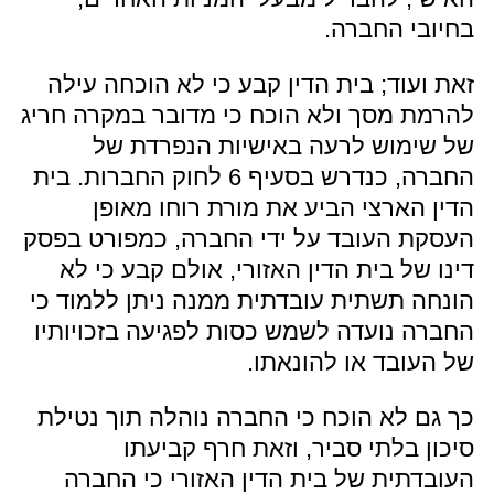
בחיובי החברה.
זאת ועוד; בית הדין קבע כי לא הוכחה עילה
להרמת מסך ולא הוכח כי מדובר במקרה חריג
של שימוש לרעה באישיות הנפרדת של
החברה, כנדרש בסעיף 6 לחוק החברות. בית
הדין הארצי הביע את מורת רוחו מאופן
העסקת העובד על ידי החברה, כמפורט בפסק
דינו של בית הדין האזורי, אולם קבע כי לא
הונחה תשתית עובדתית ממנה ניתן ללמוד כי
החברה נועדה לשמש כסות לפגיעה בזכויותיו
של העובד או להונאתו.
כך גם לא הוכח כי החברה נוהלה תוך נטילת
סיכון בלתי סביר, וזאת חרף קביעתו
העובדתית של בית הדין האזורי כי החברה