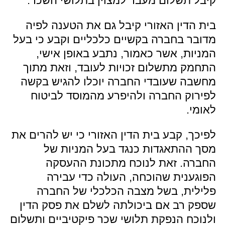
קיבל תשלום מעבר למצוין בתלושי השכר.
בית הדין האזורי קיבל גם את הטענה לפיה
מדובר בחברה בקשיים כלכליים וקבע כי בעל
המניות, אשר כאמור, נתבע באופן אישי,
התחמק מתשלום זכויות לעובד, וזאת מתוך
מחשבה שעובדי החברה יוכלו להגיש בקשה
לפירוק החברה ולהיפרע מהמוסד לביטוח
לאומי.
לפיכך, קבע בית הדין האזורי כי יש להרים את
מסך ההתאגדות כנגד בעל המניות של
החברה. זאת לנוכח מתכונת ההעסקה
הפוגענית שהוכחה, העולה כדי עבירה
פלילית, בשל מצבה הכלכלי של החברה
שספק רב אם ביכולתה לשלם את פסק הדין
ולנוכח הנפקת תלושי שכר פיקטיביים ותשלום