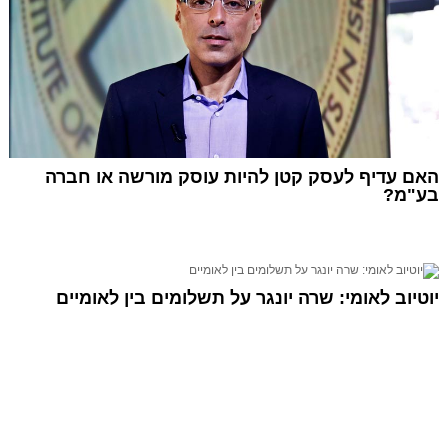
האם עדיף לעסק קטן להיות עוסק מורשה או חברה
בע"מ?
יוטיוב לאומי: שרה יונגר על תשלומים בין לאומיים