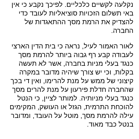
נקלעה לקשיים כלכליים. לפיכך נקבע כי אין
באי תשלום הזכויות סוציאליות לעובד כדי
להצדיק את הרמת מסך ההתאגדות של
החברה.
לאור האמור לעיל, נראה כי בית הדין הארצי
לעבודה קבע רף גבוה ביותר להרמת מסך
כנגד בעלי מניות בחברה, אשר לא תעשה
בקלות, וכי יש צורך שיהיה מדובר במקרה
קיצוני של ממש על מנת להרימו, ואין די בכך
שהחברה חדלת פירעון על מנת להרים מסך
כנגד בעלי מניותיה. למותר לציין, כי הנטל
להוכחת התרמית, הגזל או העושק, המקימים
עילה להרמת מסך, מוטל על העובד, ומדובר
בנטל כבד מאוד.