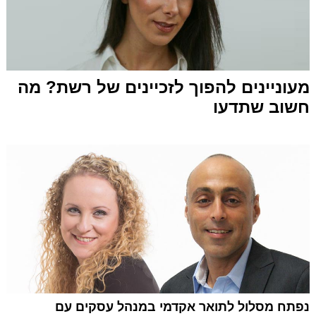
מעוניינים להפוך לזכיינים של רשת? מה
חשוב שתדעו
נפתח מסלול לתואר אקדמי במנהל עסקים עם