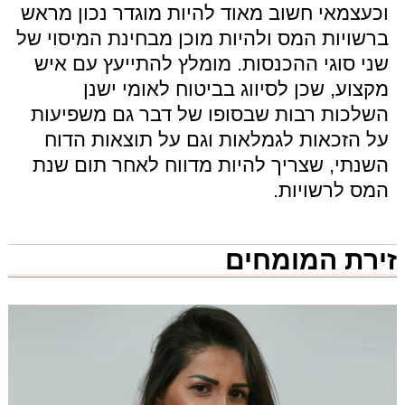
וכעצמאי חשוב מאוד להיות מוגדר נכון מראש
ברשויות המס ולהיות מוכן מבחינת המיסוי של
שני סוגי ההכנסות. מומלץ להתייעץ עם איש
מקצוע, שכן לסיווג בביטוח לאומי ישנן
השלכות רבות שבסופו של דבר גם משפיעות
על הזכאות לגמלאות וגם על תוצאות הדוח
השנתי, שצריך להיות מדווח לאחר תום שנת
המס לרשויות.
זירת המומחים