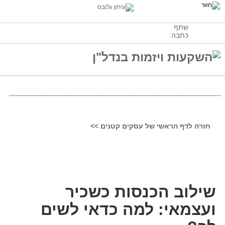
שתף
כתבה
חזרה לדף הראשי של עסקים קטנים >>
שילוב הכנסות כשכיר
ועצמאי: למה כדאי לשים