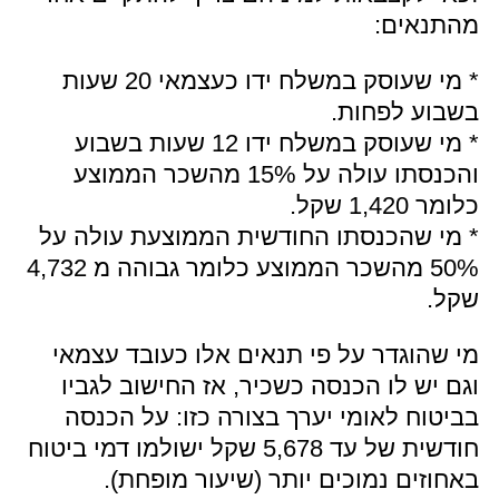
מהתנאים:
* מי שעוסק במשלח ידו כעצמאי 20 שעות
בשבוע לפחות.
* מי שעוסק במשלח ידו 12 שעות בשבוע
והכנסתו עולה על 15% מהשכר הממוצע
כלומר 1,420 שקל.
* מי שהכנסתו החודשית הממוצעת עולה על
50% מהשכר הממוצע כלומר גבוהה מ 4,732
שקל.
מי שהוגדר על פי תנאים אלו כעובד עצמאי
וגם יש לו הכנסה כשכיר, אז החישוב לגביו
בביטוח לאומי יערך בצורה כזו: על הכנסה
חודשית של עד 5,678 שקל ישולמו דמי ביטוח
באחוזים נמוכים יותר (שיעור מופחת).