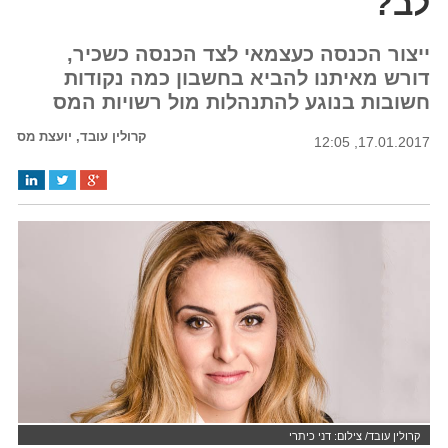
לב?
ייצור הכנסה כעצמאי לצד הכנסה כשכיר,
דורש מאיתנו להביא בחשבון כמה נקודות
חשובות בנוגע להתנהלות מול רשויות המס
קרולין עובד, יועצת מס
17.01.2017, 12:05
קרולין עובד/ צילום: דני כיתרי