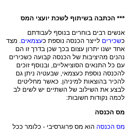
*** הכתבה בשיתוף לשכת יועצי המס
אנשים רבים בוחרים בנוסף לעבודתם
כ
שכירים
לייצר הכנסה נוספת כ
עצמאים
. מצד
אחד ישנו יתרון עצום בכך שכן בדרך זו הם
נהנים מהיציבות של הכנסה קבועה כשכירים
עם כל התנאים הסוציאליים, ובנוסף זוכים
להכנסה נוספת כעצמאי, שבעטיה ניתן גם
להכיר בהוצאות למיניהן. כאשר מחליטים
לבצע את השילוב של השתיים יש לשים לב
לכמה נקודות חשובות:
מס הכנסה
מס הכנסה
הוא מס פרוגרסיבי - כלומר ככל