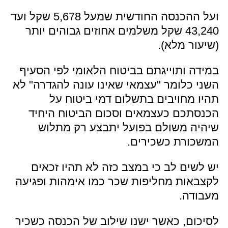
ועל ההכנסה החודשית שמעל 5,678 שקל ועד
43,240 שקל משלמים אחוזים גבוהים יותר
(שיעור מלא).
במידה ותוייגתם בביטוח הלאומי לפי הסעיף
השני כלומר "עצמאי שאינו עונה להגדרה" לא
תהיו מחויבים בתשלום דמי ביטוח על
הכנסתכם כעצמאים וסכום הביטוח היחיד
שיהיה משולם בפועל יתבצע רק מתלוש
המשכורת כשכירים.
יש לשים לב כי במצב כזה לא תהיו זכאים
לקצבאות מחליפות שכר כמו אימהות ופגיעה
מעבודה.
לסיכום, כאשר ישנו שילוב של הכנסה כשכיר