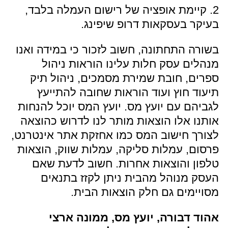
2. קיימת אופציה של רישום העמלה בלבד,
בעיקר בעסקאות דרופ שיפינג.
בשורה התחתונה, חשוב לזכור כי במידה ואנו
מנהלים עסק חלות עלינו הוראות ניהול
ספרים, חובת שמירת מסמכים, ניהול תיק
תיעוד חוץ ועוד הוראות שחובה להתייעץ
לגביהם עם יועץ מס. יועץ המס יוכל להנחות
אותנו אלו הוצאות מותר לנו לדרוש כהוצאה
לצורך חישוב המס כמו אחזקת אתר אינטרנט,
פרסום, עמלות סליקה, עמלות שווק, הוצאות
טלפון והוצאות אחרות. חשוב לדעת שאם
העסק מנוהל מהבית ניתן לקזז בתנאים
מסויימים גם חלק הוצאות הבית.
אהוד דבורה, יועץ מס, ממונה ארצי