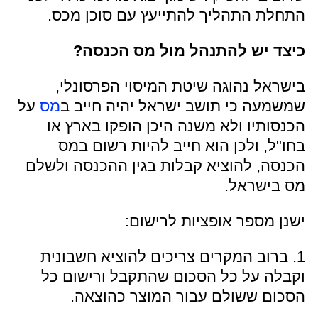
התחלת התהליך להתייעץ עם סוכן מכס.
כיצד יש להתנהל מול מס הכנסה?
בישראל נהוגה שיטת המיסוי הפרסונלי,
שמשמעה כי תושב ישראל יהיה חייב ב
מס
על
הכנסותיו ולא משנה היכן הופקו בארץ או
בחו"ל, ולכן הוא חייב להיות רשום במס
הכנסה, להוציא קבלות בגין ההכנסה ולשלם
מס בישראל.
ישנן מספר אופציות לרישום:
1. ברוב המקרים צריכים להוציא חשבונית
וקבלה על כל הסכום שהתקבל ורישום כל
הסכום ששולם עבור המוצר כהוצאה.