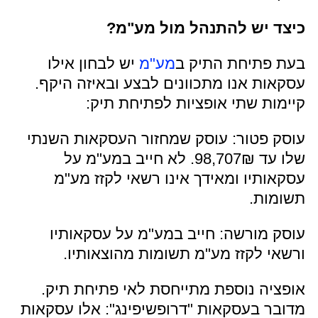
כיצד יש להתנהל מול מע"מ?
בעת פתיחת התיק ב
מע"מ
יש לבחון אילו
עסקאות אנו מתכוונים לבצע ובאיזה היקף.
קיימות שתי אופציות לפתיחת תיק:
עוסק פטור: עוסק שמחזור העסקאות השנתי
שלו עד 98,707₪. לא חייב במע"מ על
עסקאותיו ומאידך אינו רשאי לקזז מע"מ
תשומות.
עוסק מורשה: חייב במע"מ על עסקאותיו
ורשאי לקזז מע"מ תשומות מהוצאותיו.
אופציה נוספת מתייחסת לאי פתיחת תיק.
מדובר בעסקאות "דרופשיפינג": אלו עסקאות