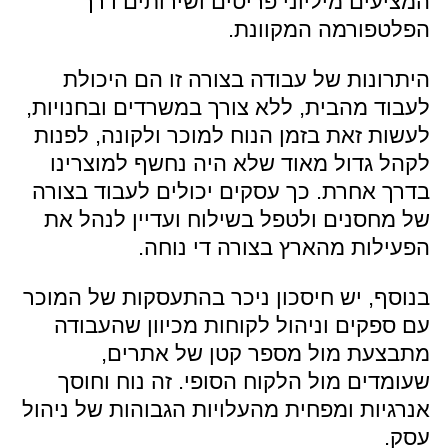
המציעים מיליוני פריטים ושירותים דרך
הפלטפורמה המקוונת.
היתרונות של עבודה בצורה זו הם היכולת
לעבוד מהבית, ללא צורך במשרדים ובחנויות,
לעשות זאת בזמן הנוח למוכר ולקונה, לפנות
לקהל גדול מאוד שלא היה נחשף למוצרינו
בדרך אחרת. כך עסקים יכולים לעבוד בצורה
של מחסנים ולטפל בשילוח ועדיין לנהל את
הפעילות מהארץ בצורה די נוחה.
בנוסף, יש חיסכון ניכר בהתעסקות של המוכר
עם ספקים וניהול לקוחות מכיוון שהעבודה
מתבצעת מול מספר קטן של אתרים,
שעומדים מול הלקוח הסופי. זה נוח וחוסך
אנרגיות ומפחית מהעלויות הגבוהות של ניהול
עסק.