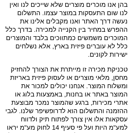
בהן אנו מוכרים מוצרים שלא שייכים לנו ואין
לנו שום התעסקות במוצר עצמו. התשלום
נעשה דרך האתר ואנו מקבלים אלינו את
ההפרש במחיר בין הקנייה למכירה. בדרך כלל
המוכרים משמשים כמתווכים בלבד והמוצרים
כלל לא עוברים פיזית בארץ, אלא נשלחים
ישירות לקונים.
טכניקת מכירה זו מייתרת את הצורך להחזיק
מחסן, מלאי מוצרים או לעסוק פיזית באריזת
ומשלוח המוצר. אנחנו יכולים למכור את
המוצר באתר או בחנות, באמצעות בלוג או
אתרי מכירות, ברגע שהמוצר נמכר מבוצעת
ההזמנה והתשלום הוא לדרופשיפר שלנו. לגבי
עסקאות אלו אין צורך לפתוח תיק ולדווח
למע"מ היות ועל פי סעיף 14 לחוק מע"מ יראו