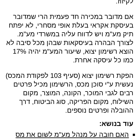
לקיזוז.
אם מדובר במכירה חד פעמית הרי שמדובר
בעיסקת אקראי בעלת אופי מסחרי, לא יפתח
תיק מע"מ ויש לדווח עליה במשרדי מע"מ.
לצורך הבהרה בעיסקאות שבהן מכל סיבה לא
הוצא רשימון יצוא, שיעור המע"מ יהיה 17%
כמו כל עיסקה אחרת.
הפקת רשימון יצוא (סעיף 103 לפקודת המכס)
נעשית ע"י סוכן מכס, הרשימון מכיל פרטים
רבים לגבי המוכר, הקונה, המוצר, מקום
השילוח, מקום הפריקה, סוג הביטוח, דרך
ההובלה ופרטים נוספים.
עוד בנושא:
האם חובה על מנהל מע"מ לשום את מס