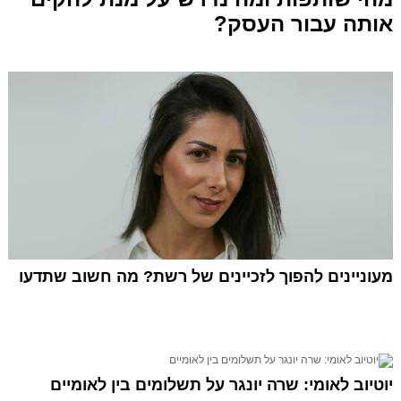
אותה עבור העסק?
מעוניינים להפוך לזכיינים של רשת? מה חשוב שתדעו
יוטיוב לאומי: שרה יונגר על תשלומים בין לאומיים