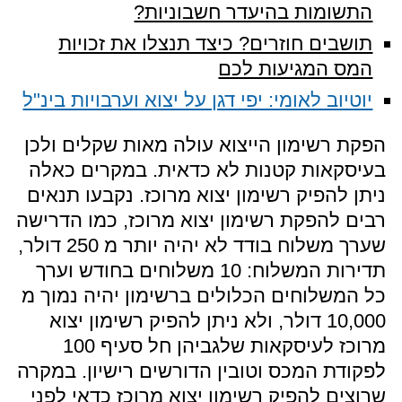
התשומות בהיעדר חשבוניות?
תושבים חוזרים? כיצד תנצלו את זכויות
המס המגיעות לכם
יוטיוב לאומי: יפי דגן על יצוא וערבויות בינ"ל
הפקת רשימון הייצוא עולה מאות שקלים ולכן
בעיסקאות קטנות לא כדאית. במקרים כאלה
ניתן להפיק רשימון יצוא מרוכז. נקבעו תנאים
רבים להפקת רשימון יצוא מרוכז, כמו הדרישה
שערך משלוח בודד לא יהיה יותר מ 250 דולר,
תדירות המשלוח: 10 משלוחים בחודש וערך
כל המשלוחים הכלולים ברשימון יהיה נמוך מ
10,000 דולר, ולא ניתן להפיק רשימון יצוא
מרוכז לעיסקאות שלגביהן חל סעיף 100
לפקודת המכס וטובין הדורשים רישיון. במקרה
שרוצים להפיק רשימון יצוא מרוכז כדאי לפני