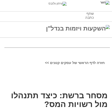
שתף
כתבה
חזרה לדף הראשי של עסקים קטנים >>
מסחר ברשת: כיצד תתנהלו
מול רשויות המס?