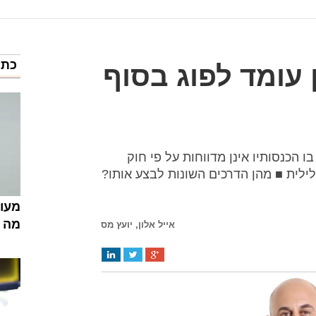
כתב
ן עומד לפוג בסוף
הכנסותיו אינן מדווחות על פי חוק
ילית ■ מהן הדרכים השונות לבצע אותו?
מעונ
מה 
אייל אלון, יועץ מס