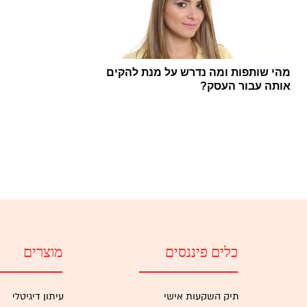
מהי שותפות ומה נדרש על מנת להקים
אותה עבור העסק?
כלים פיננסים
מוצרים
תיק השקעות אישי
עיתון דיגיטלי