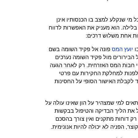
ל מי שנקלע למצב בו הכנסותיו אינן
ב בלילה. הוא מעניק את האפשרות לדווח
ת אחת משלוש דרכים:
ו
יועץ המס
פונה אל פקיד השומה בשם
ל הבירורים מול פקיד השומה נערכים
הי חבות המס האזרחית. רק לאחר הגעה
לפנות למחלקת החקירות עם פרטי
ד לקבלת האישור הסופי על החסינות
אים למי שמצהיר על הון שאינו עולה על
יעל את הליך הבדיקה והטיפול בבקשות
רק דוחות מתקנים ואין צורך בהסכם
ר, הפניה לא יכולה להיות אנונימית.