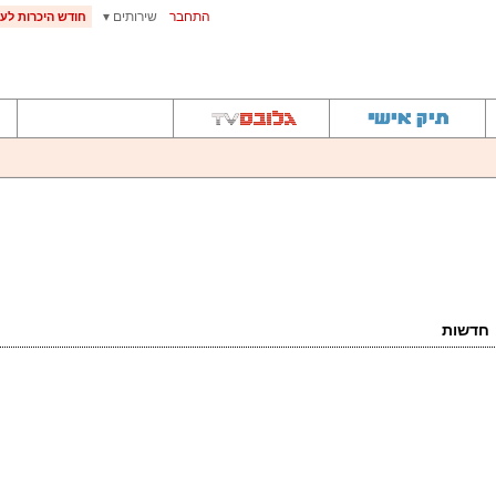
התחבר
שירותים ▾
חודש היכרות לעי
חדשות