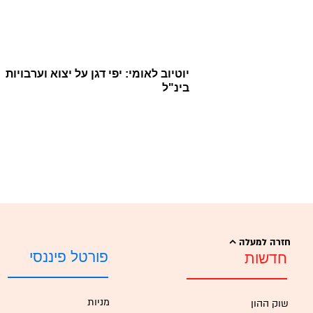
יוטיוב לאומי: יפי דגן על יצוא וערבויות
בינ"ל
חזרה למעלה
פורטל פיננסי
חדשות
מניות
שוק ההון