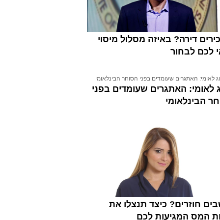
רים דירה? באיזה מסלול מיסוי
 לכם לבחור
 לאומי: האתגרים שעומדים בפני
ר הבינלאומי
ים חוזרים? כיצד תנצלו את
ות המס המגיעות לכם