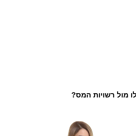
 מול רשויות המס?