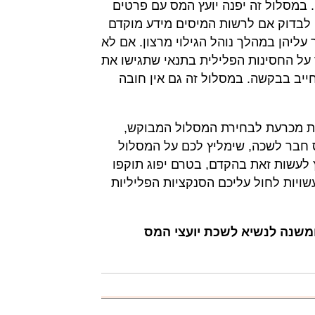
במסלול זה יפנה יועץ המס עם פרטים
לבדוק אם לרשות המיסים מידע מוקדם
ליהן במהלך נוהל הגילוי מרצון. אם לא
על החסינות הפלילית בתנאי שתגישו את
יב בבקשה. במסלול זה גם אין חובה
ות מכרעת לבחירת המסלול המבוקש,
ס חבר לשכה, שימליץ לכם על המסלול
ץ לעשות זאת בהקדם, בטרם יפוג תוקפו
שויות לחול עליכם הסנקציות הפליליות
 ומשנה לנשיא לשכת יועצי המס