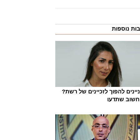
ות נוספות
יינים להפוך לזכיינים של רשת?
חשוב שתדעו