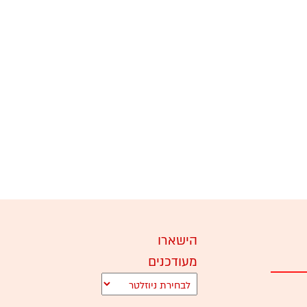
הישארו
מעודכנים