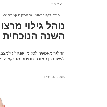
יועצי מס
חזרה לדף הראשי של עסקים קטנים >>
נוהל גילוי מרצו
השנה הנוכחית
ההליך מאפשר לכל מי שנקלע למצב בו 
לעשות כן תמורת חסינות מסנקציה פל
25.12.2016, 17:38