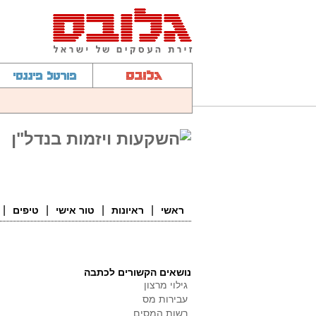
ראשי
ראיונות
טור אישי
טיפים
נושאים הקשורים לכתבה
גילוי מרצון
עבירות מס
רשות המסים