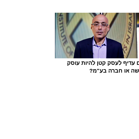
עדיף לעסק קטן להיות עוסק
שה או חברה בע"מ?