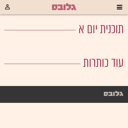
תוכנית יום א
עוד כותרות