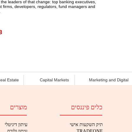
h the leaders of that change: top banking executives,
t firms, developers, regulators, fund managers and
.
8
eal Estate
Capital Markets
Marketing and Digital
כלים פיננסים
מוצרים
תיק השקעות אישי
עיתון דיגיטלי
עיתון גלובס
TRADEONE