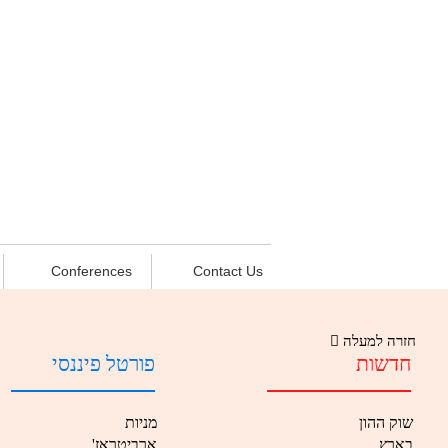
Conferences
Contact Us
חזרה למעלה
חדשות
פורטל פיננסי
שוק ההון
מניות
בארץ
'ארביטראז