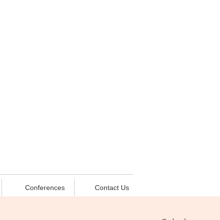
Conferences
Contact Us