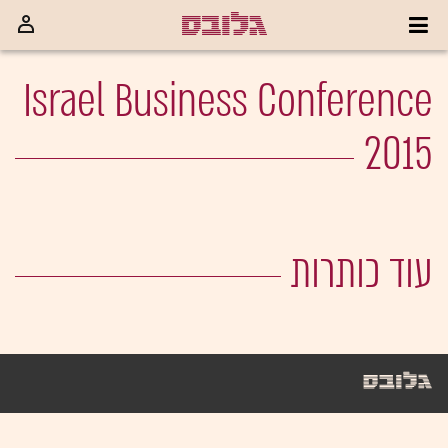
Israel Business Conference
2015
עוד כותרות