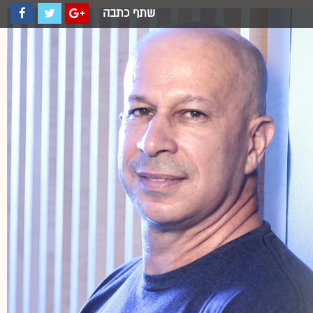
שתף כתבה