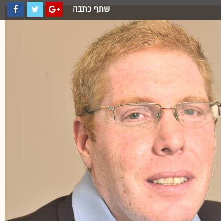
שתף כתבה