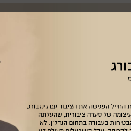
ורג
ס
 החייל הפגישה את הציבור עם גינזבורג,
יצומה של סערה ציבורית, שהעלתה
טיחות בעבודה בתחום הנדל"ן. לא