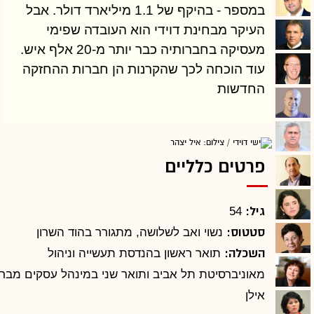
במספר - בהיקף של 1.1 מיליארד דולר. אבל
העיקר מבחינת דוידי הוא העובדה שפימי
מעסיקה בחברותיה כבר יותר מ-20 אלף איש.
עוד הוכחה לכך שהקרנות הן חברות ההחזקה
החדשות
פרטים כלליים
גיל:
54
סטטוס:
נשוי ואב לשלושה, מתגורר בהוד השרון
השכלה:
תואר ראשון בהנדסת תעשייה וניהול
מאוניברסיטת תל אביב ותואר שני במינהל עסקים מבר
אילן