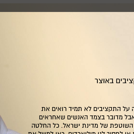
יבים באוצר
 על התקציבים לא תמיד רואים את
, אבל מדובר בצמד האנשים שאחראים
השוטפת של מדינת ישראל. כל החלטה