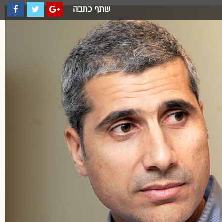
שתף כתבה