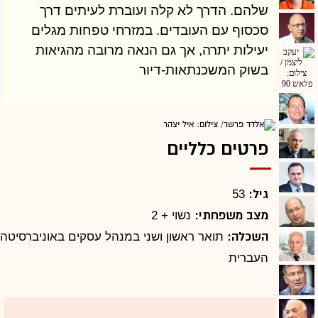
שלהם. הדרך לא קלה ועוברת לעיתים דרך
סכסוף עם העובדים. במזרחי טפחות מגלים
יעילות יתרה, אך גם הנאה מרובה מהגיאות
בשוק המשכנתאות-דיור
פרטים כלליים
גיל:
53
מצב משפחתי:
נשוי + 2
השכלה:
תואר ראשון ושני במנהל עסקים באוניברסיטה
העברית