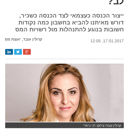
לב?
ייצור הכנסה כעצמאי לצד הכנסה כשכיר,
דורש מאיתנו להביא בחשבון כמה נקודות
חשובות בנוגע להתנהלות מול רשויות המס
קרולין עובד, יועצת מס
17.01.2017, 12:05
קרולין עובד/ צילום: דני כיתרי