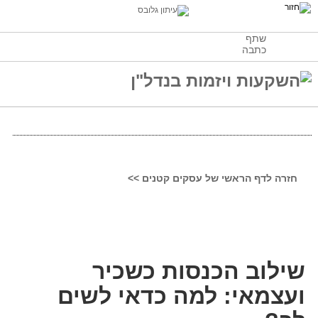
שתף
כתבה
חזרה לדף הראשי של עסקים קטנים >>
שילוב הכנסות כשכיר
ועצמאי: למה כדאי לשים