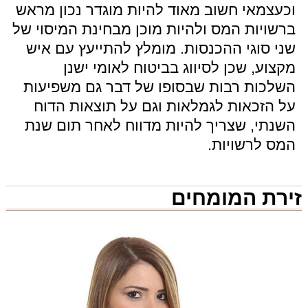
וכעצמאי חשוב מאוד להיות מוגדר נכון מראש
ברשויות המס ולהיות מוכן מבחינת המיסוי של
שני סוגי ההכנסות. מומלץ להתייעץ עם איש
מקצוע, שכן לסיווג בביטוח לאומי ישנן
השלכות רבות שבסופו של דבר גם משפיעות
על הזכאות לגמלאות וגם על תוצאות הדוח
השנתי, שצריך להיות מדווח לאחר תום שנת
המס לרשויות.
זירת המומחים