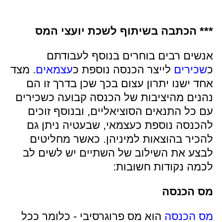
*** הכתבה בשיתוף לשכת יועצי המס
אנשים רבים בוחרים בנוסף לעבודתם
כ
שכירים
לייצר הכנסה נוספת כ
עצמאים
. מצד
אחד ישנו יתרון עצום בכך שכן בדרך זו הם
נהנים מהיציבות של הכנסה קבועה כשכירים
עם כל התנאים הסוציאליים, ובנוסף זוכים
להכנסה נוספת כעצמאי, שבעטיה ניתן גם
להכיר בהוצאות למיניהן. כאשר מחליטים
לבצע את השילוב של השתיים יש לשים לב
לכמה נקודות חשובות:
מס הכנסה
מס הכנסה
הוא מס פרוגרסיבי - כלומר ככל