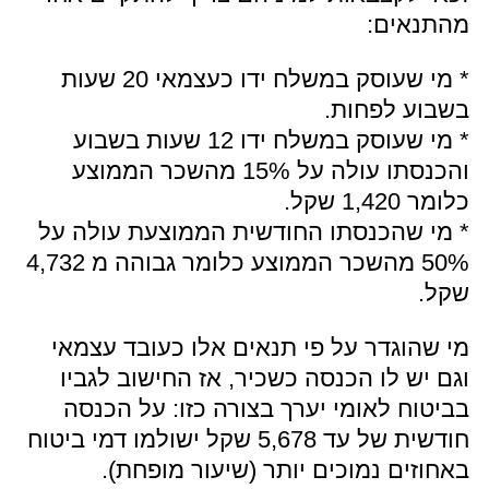
מהתנאים:
* מי שעוסק במשלח ידו כעצמאי 20 שעות
בשבוע לפחות.
* מי שעוסק במשלח ידו 12 שעות בשבוע
והכנסתו עולה על 15% מהשכר הממוצע
כלומר 1,420 שקל.
* מי שהכנסתו החודשית הממוצעת עולה על
50% מהשכר הממוצע כלומר גבוהה מ 4,732
שקל.
מי שהוגדר על פי תנאים אלו כעובד עצמאי
וגם יש לו הכנסה כשכיר, אז החישוב לגביו
בביטוח לאומי יערך בצורה כזו: על הכנסה
חודשית של עד 5,678 שקל ישולמו דמי ביטוח
באחוזים נמוכים יותר (שיעור מופחת).