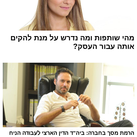
מהי שותפות ומה נדרש על מנת להקים
אותה עבור העסק?
הרמת מסך בחברה: ביה"ד הדין הארצי לעבודה הניח