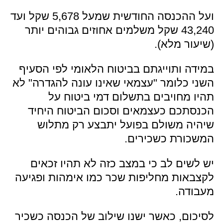
ועל ההכנסה החודשית שמעל 5,678 שקל ועד
43,240 שקל משלמים אחוזים גבוהים יותר
(שיעור מלא).
במידה ותוייגתם בביטוח הלאומי לפי הסעיף
השני כלומר "עצמאי שאינו עונה להגדרה" לא
תהיו מחויבים בתשלום דמי ביטוח על
הכנסתכם כעצמאים וסכום הביטוח היחיד
שיהיה משולם בפועל יתבצע רק מתלוש
המשכורת כשכירים.
יש לשים לב כי במצב כזה לא תהיו זכאים
לקצבאות מחליפות שכר כמו אימהות ופגיעה
מעבודה.
לסיכום, כאשר ישנו שילוב של הכנסה כשכיר