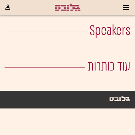
Speakers
עוד כותרות