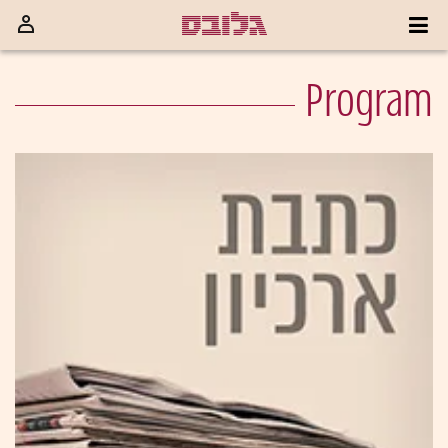
Program