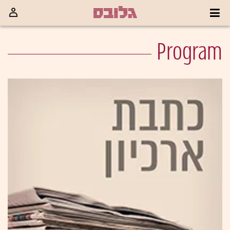
Program