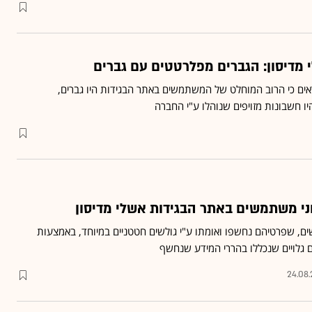
מדיסון: הגברים מפלרטטים עם גברים
ים כי הרוב המוחלט של המשתמשים באתר הבגידות היו גברים,
וני משתמשים באתר הבגידות אשלי מדיסון
, שפרטיהם נחשפו ואומתו ע"י גולשים חטטניים במיוחד, באמצעות
 גלויים שנכללו בהררי המידע שנחשף
24.08.