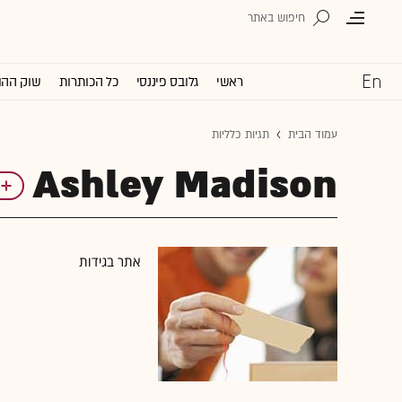
ראשי
גלובס פיננסי
כל הכותרות
שוק ההו
עמוד הבית
תגיות כלליות
Ashley Madison
אתר בגידות