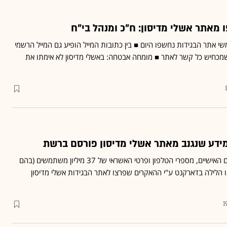
מאתר אשלי מדיסון: ח"כ ומנהל בי"ח
נחשפו
היום ■ בין כתובות המייל הופיע גם המייל הרשמי
מכחיש כל קשר לאתר ■ מומחה אבטחה: באשלי מדיסון לא אימתו את
מידע שנגנב מאתר אשלי מדיסון פורסם ברשת
הפנטזיות הסודיות, פרטיהם האישיים, מספרי הטלפון ופרטי האשראי של 37 מיליון משתמשים (בהם
פרצו
לאתר הבגידות אשלי מדיסון
1