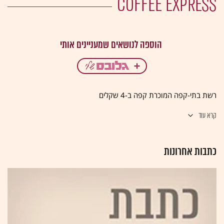
רשת בתי-קפה המוכרת קפה ב-4 שקלים
קרא עוד
כתבות אחרונות