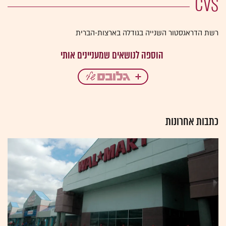
CVS
רשת הדראגסטור השנייה בגודלה בארצות-הברית
כתבות אחרונות