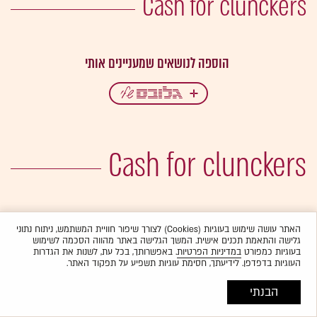
Cash for clunckers
Cash for clunckers
האתר עושה שימוש בעוגיות (Cookies) לצורך שיפור חוויית המשתמש, ניתוח נתוני
גלישה והתאמת תכנים אישית. המשך הגלישה באתר מהווה הסכמה לשימוש
בעוגיות כמפורט
במדיניות הפרטיות
. באפשרותך, בכל עת, לשנות את הגדרות
העוגיות בדפדפן. לידיעתך, חסימת עוגיות תשפיע על תפקוד האתר.
הבנתי