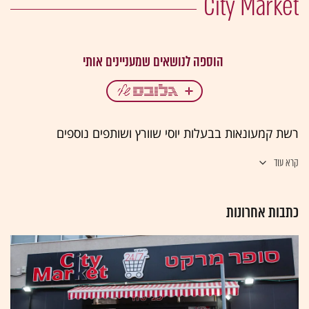
City Market
רשת קמעונאות בבעלות יוסי שוורץ ושותפים נוספים
קרא עוד
כתבות אחרונות