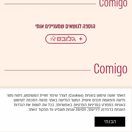
Comigo
Comigo
האתר עושה שימוש בעוגיות (Cookies) לצורך שיפור חוויית המשתמש, ניתוח נתוני
גלישה והתאמת תכנים אישית. המשך הגלישה באתר מהווה הסכמה לשימוש
בעוגיות כמפורט
במדיניות הפרטיות
. באפשרותך, בכל עת, לשנות את הגדרות
העוגיות בדפדפן. לידיעתך, חסימת עוגיות תשפיע על תפקוד האתר.
הבנתי