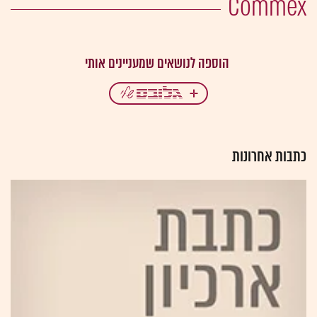
Commex
כתבות אחרונות