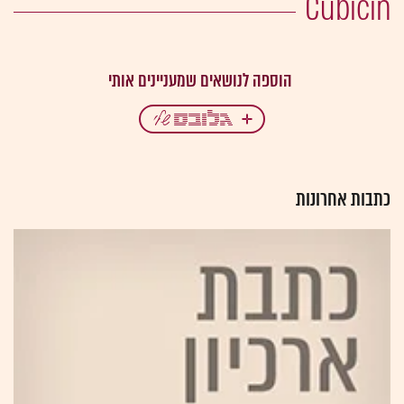
Cubicin
כתבות אחרונות