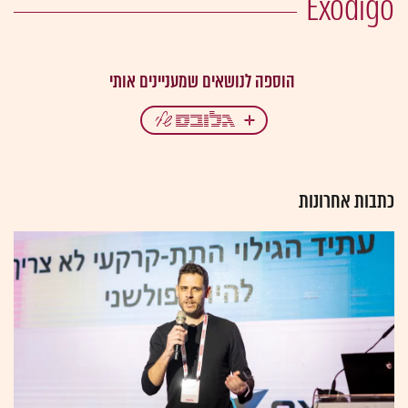
Exodigo
כתבות אחרונות