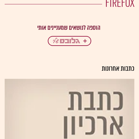
FIREFOX
כתבות אחרונות