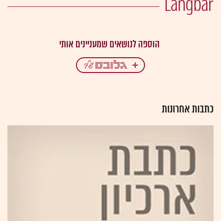
Langbar
כתבות אחרונות