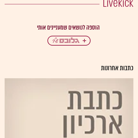
Livekick
כתבות אחרונות