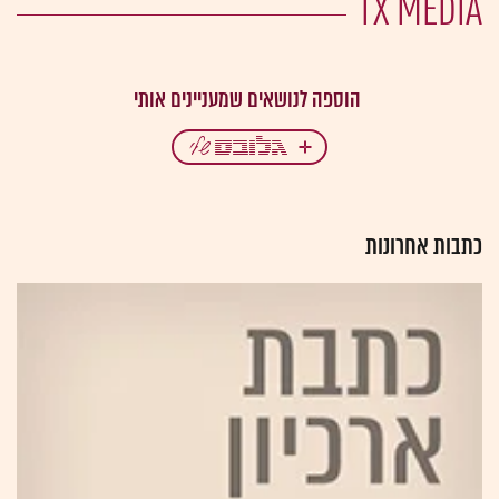
TX MEDIA
כתבות אחרונות