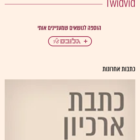
Twidvid
כתבות אחרונות