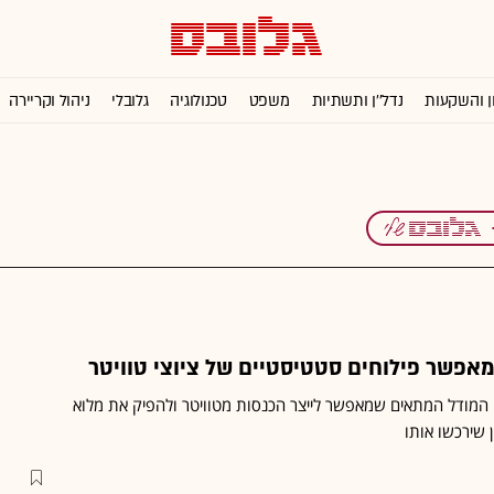
ן והשקעות
נדל''ן ותשתיות
משפט
טכנולוגיה
גלובלי
ניהול וקריירה
ו המודל המתאים שמאפשר לייצר הכנסות מטוויטר ולהפיק את מלוא
ן שירכשו אותו