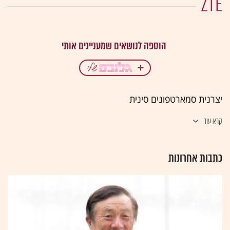
ZTE
יצרנית סמארטפונים סינית
קרא עוד
כתבות אחרונות