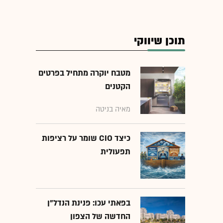
תוכן שיווקי
מטבח יוקרה מתחיל בפרטים
הקטנים
מאיה בניטה
כיצד CIO שומר על רציפות
תפעולית
בפאתי עכו: פנינת הנדל"ן
החדשה של הצפון