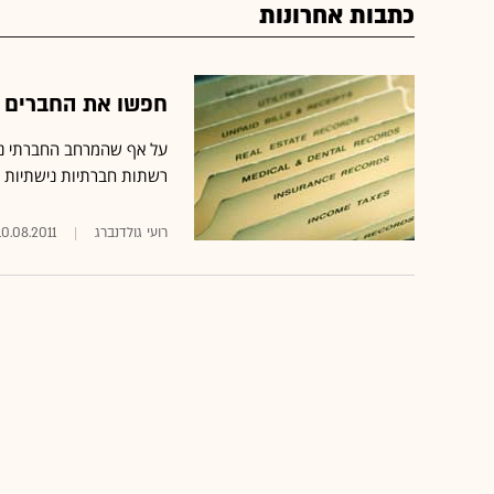
כתבות אחרונות
חפשו את החברים ש
על אף שהמרחב החברתי נשלט
רשתות חברתיות נישתיות שמ
רועי גולדנברג
10.08.2011