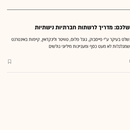
לכם: מדריך לרשתות חברתיות נישתיות
 בעיקר ע"י פייסבוק, גוגל פלוס, טוויטר ולינקדאין, קיימות באינטרנט
גלגלות לא מעט כסף ומעניינות מיליוני גולשים