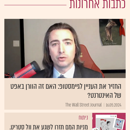
כתבות אחרונות
החזיר את העניין לגיימסטופ: האם זה הוורן באפט
של האינטרנט?
The Wall Street Journal
16.05.2024
ניתוח
מניות המם חזרו לשגע את וול סטריט.