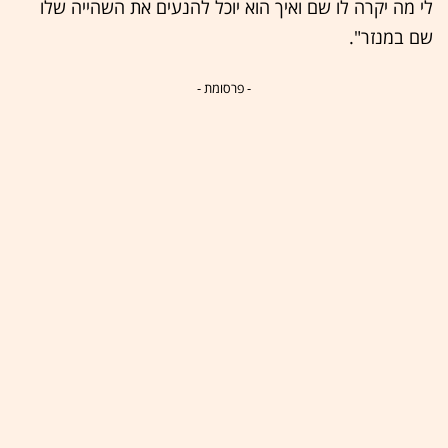
לי מה יקרה לו שם ואיך הוא יוכל להנעים את השהייה שלו
שם במנזר".
- פרסומת -