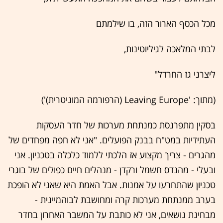
מכל הכסף הארור הזה, בו שילמתם
לבתי המלאכה לגיליוטינות,
ליצרני גז החרדל"
(מתוך: 'Leaving Europe (הרפורמה המוניטרית)')
בסקין מתפרנסת כמנתחת מערכות של חדר העסקות
העתידיות במט"ח בבנק הפועלים. "אני לא חפה מפחדים של
מהגרים - צריך מקצוע אז הלכתי ללמוד כלכלה בטכניון. אני
ובעלי - מהנדס חשמל ורקדן - מנהלים חיים כפולים של בוגרי
טכניון שהתחרעו על אמנות. אבל האמת היא שאני לא הופכת
בערב ממנתחת מערכות קרה ומחושבת לבוהמיינית -
מבחינת נושאים, אני לא כותבת על המשבר האחרון בחדר