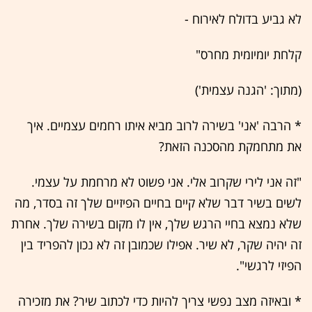
לא גביע בדולח לאירוח -
קלחת יומיומית מחרס"
(מתוך: 'הגנה עצמית')
* הרבה 'אני' בשירה לרוב מביא איתו רחמים עצמיים. איך
את מתחמקת מהסכנה הזאת?
"זה אני לירי שקרוב אלי. אני פשוט לא מרחמת על עצמי.
לשים בשיר דבר שלא קיים בחיים הפיזיים שלך זה בסדר, מה
שלא נמצא בחיי הרגש שלך, אין לו מקום בשירה שלך. אחרת
זה יהיה שקר, לא שיר. אפילו שכמובן זה לא נכון להפריד בין
הפיזי לרגשי".
* ובאיזה מצב נפשי צריך להיות כדי לכתוב שיר? את מזכירה