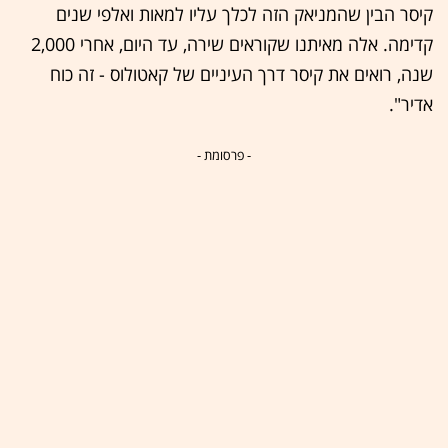
קיסר הבין שהמניאק הזה לכלך עליו למאות ואלפי שנים
קדימה. אלה מאיתנו שקוראים שירה, עד היום, אחרי 2,000
שנה, רואים את קיסר דרך העיניים של קאטולוס - זה כוח
אדיר".
- פרסומת -