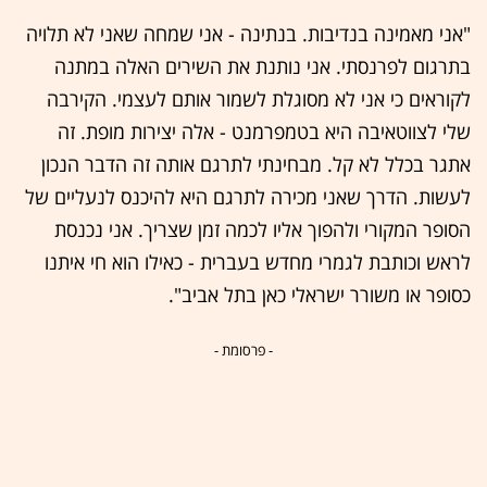
"אני מאמינה בנדיבות. בנתינה - אני שמחה שאני לא תלויה
בתרגום לפרנסתי. אני נותנת את השירים האלה במתנה
לקוראים כי אני לא מסוגלת לשמור אותם לעצמי. הקירבה
שלי לצווטאיבה היא בטמפרמנט - אלה יצירות מופת. זה
אתגר בכלל לא קל. מבחינתי לתרגם אותה זה הדבר הנכון
לעשות. הדרך שאני מכירה לתרגם היא להיכנס לנעליים של
הסופר המקורי ולהפוך אליו לכמה זמן שצריך. אני נכנסת
לראש וכותבת לגמרי מחדש בעברית - כאילו הוא חי איתנו
כסופר או משורר ישראלי כאן בתל אביב".
- פרסומת -