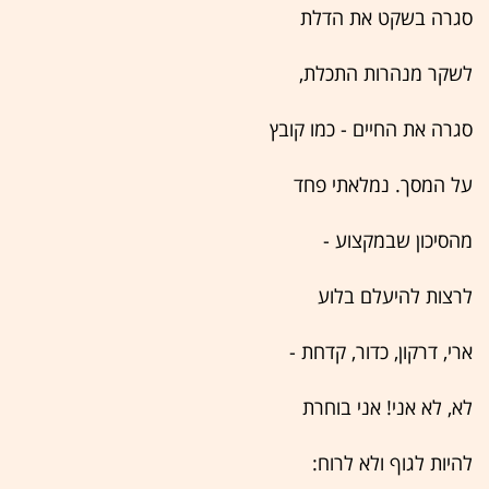
סגרה בשקט את הדלת
לשקר מנהרות התכלת,
סגרה את החיים - כמו קובץ
על המסך. נמלאתי פחד
מהסיכון שבמקצוע -
לרצות להיעלם בלוע
ארי, דרקון, כדור, קדחת -
לא, לא אני! אני בוחרת
להיות לגוף ולא לרוח: