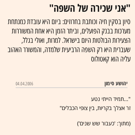
"אני שכירה של השפה"
סיון בסקין חיה וכותבת בחרוזים: ביום היא עובדת כמנתחת
מערכות בבנק הפועלים, וביתר הזמן היא אחת המשוררות
הצעירות הבולטות היום בישראל. למרות, ואולי בגלל,
שעברית היא רק השפה הרביעית שלמדה, והמשורר האהוב
עליה הוא קאטולוס
יהושע סימון
04.04.2006
"...תמיד הייתי נטע
זר אצלך בקריות, בין צופי הכבלים"
(מתוך: 'כעבור שש שנים')