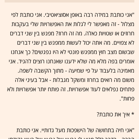
"אני כותבת במידה רבה באופן אסוציאטיבי. אני כותבת לפי
מצלול - זה מאפשר לי לגלות את האפשרויות שלי בעקבות
חרוזים או שטויות כאלה. מה זה חרוז? מפגש בין שני דברים
לא צפויים. מה אתה יכול לעשות ממפגש בין שני דברים
שבשום מצב חוץ ממפגש פונטי לא היו נפגשים? כך אנחנו
אומרים בפה מלא מה שלא ידענו שאנחנו רוצים להגיד. אני
מאמינה בלעבוד על פי שמיעה - מתוך הקשבה לשפה.
משום מה רואים בחרוז ומשקל מגבלות - אבל בעיני אלה
פתחים נפלאים לעוד אפשרויות. זה פותח יותר אפשרויות ולא
פחות".
* איך את כותבת?
"אני חיה בתחושה של הישפכות מעל גדותיי. אני כותבת