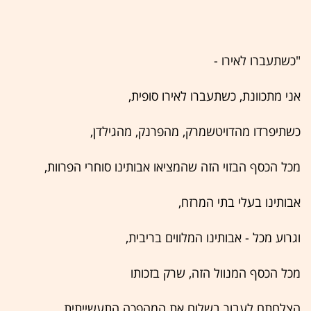
"כשתעברו לאירו -
אני מתכוונת, כשתעברו לאירו סופית,
כשתיפרדו מהדויטשמרק, מהפרנק, מהגילדן,
מכל הכסף הבזוי הזה שהמציאו אבותינו סוחרי הפרוות,
אבותינו בעלי בתי המרזח,
וגרוע מכל - אבותינו המלווים בריבית,
מכל הכסף המנוול הזה, שרק בזכותו
הצלחתם לעבור בשלום את המהפכה התעשייתית,