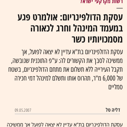
רשות מקרקעי ישראל
עסקת הדולפינריום: אולמרט פגע
במעמד המינהל וחרג לכאורה
מסמכויותיו כשר
עסקת הדולפינריום בת"א עדיין לא יצאה לפועל, אך
ממשיכה לסבך את הקשורים לה: ע"פ התוכנית שגובשה,
תקבל העירייה ללא תשלום את מתחם הדולפינריום, בשטח
של 6,000 מ"ר, תהרוס אותו ותשלם למינהל דמי חכירה
סמליים
דליה טל
09.05.2007
עסקת הדולפינריום בת"א עדיין לא יצאה לפועל אך ממשיכה