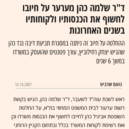
ד"ר שלמה כהן מערער על חיובו
לחשוף את הכנסותיו ולקוחותיו
בשנים האחרונות
ההחלטה על חיוב זה ניתנה במסגרת תביעת דיבה נגד כהן
שהגיש יצחק רחילוביץ, עורך פטנטים שהועסק במשרדו
במשך 6 שנים
נועם שרביט‏
14.10.2007
ראש לשכת עוה"ד לשעבר, ד"ר שלמה כהן, הגיש בקשת
רשות ערעור לבית המשפט המחוזי בת"א, על החלטת
השופטת אביגיל כהן לחייבו לחשוף את הכנסות משרדו וכן
ואת רשימת לקוחות המשרד בכלל ובתחום הקניין הרוחני