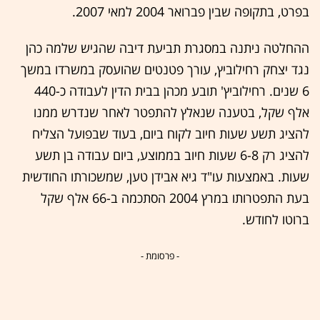
בפרט, בתקופה שבין פברואר 2004 למאי 2007.
ההחלטה ניתנה במסגרת תביעת דיבה שהגיש שלמה כהן
נגד יצחק רחילוביץ, עורך פטנטים שהועסק במשרדו במשך
6 שנים. רחילוביץ' תובע מכהן בבית הדין לעבודה כ-440
אלף שקל, בטענה שנאלץ להתפטר לאחר שנדרש ממנו
להציג תשע שעות חיוב לקוח ביום, בעוד שבפועל הצליח
להציג רק 6-8 שעות חיוב בממוצע, ביום עבודה בן תשע
שעות. באמצעות עו"ד גיא אבידן טען, שמשכורתו החודשית
בעת התפטרותו במרץ 2004 הסתכמה ב-66 אלף שקל
ברוטו לחודש.
- פרסומת -