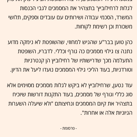
לגלות לרחילוביץ' בתצהיר את המסמכים לגבי הכנסות
המשרד, הסכמי עבודה ושירותים עם עובדים וספקים, תלושי
משכורת וכן רשימת לקוחות.
כהן טוען בבר"ע שהגיש למחוזי, שהשופטת לא נימקה מדוע
נתנה צו גילוי מסמכים כה גורף וכללי. לדבריו, השופטת
התעלמה מכך שדרישותיו של רחילוביץ הן קנטרניות
וטורדניות, בעוד הליכי גילוי המסמכים נועדו ליעל את הדיון.
עוד נטען, שרחילוביץ לא ביקש לגלות מסמכים מסוימים אלא
סוג כללי וגורף של מסמכים, בעוד התקנות דורשות שיוכיח
בתצהיר את קיום המסמכים ונחיצותם "ולא שיעלה השערות
הגיוניות אלה או אחרות".
- פרסומת -