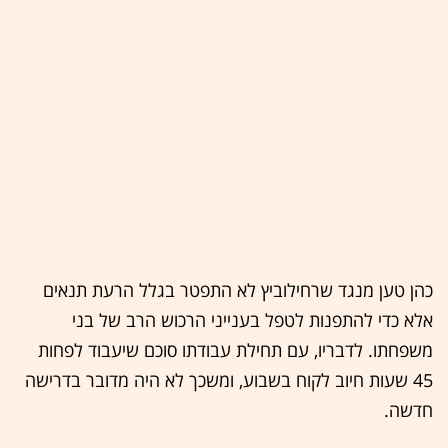
כהן טען מנגד שרחילוביץ לא התפטר בגלל הרעת תנאים
אלא כדי להתפנות לטפל בענייני הרכוש הרב של בני
משפחתו. לדבריו, עם תחילת עבודתו סוכם שיעבוד לפחות
45 שעות חיוב לקוח בשבוע, ומשכך לא היה מדובר בדרישה
חדשה.