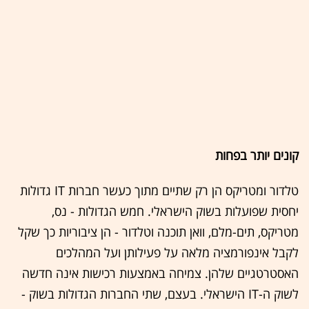
קונים יותר בפחות
טלדור ומטריקס הן רק שתיים מתוך כעשר חברות IT גדולות
יחסית שפועלות בשוק הישראלי. חמש הגדולות - נס,
מטריקס, תים-מלם, וואן תוכנה וטלדור - הן ציבוריות כך שקל
לקבל אינפורמציה מלאה על פעילותן ועל המהלכים
האסטרטגיים שלהן. צמיחה באמצעות רכישות אינה חדשה
לשוק ה-IT הישראלי. בעצם, שתי החברות הגדולות בשוק -