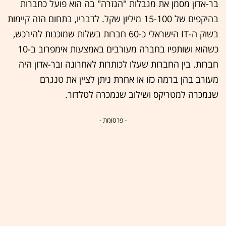
בר-אדון מסמן את מגבלות "הגזרה" בה הוא פועל כחברות
בהיקפים של 15-100 מיליון שקל. לדבריו, בתחום הזה קיימות
בשוק ה-IT הישראלי כ-60 חברות בשלות שמוכנות להירכש,
כשהוא ושותפיו בחברה מעורבים באמצעות אימפרוב ב-10
חברות. בין החברות שעלו לכותרות לאחרונה ובר-אדון היה
מעורב בהן ברמה כזו או אחרת ניתן לציין את טנגרם
שנמכרה למטריקס ושילוב שנמכרה לטלדור.
- פרסומת -