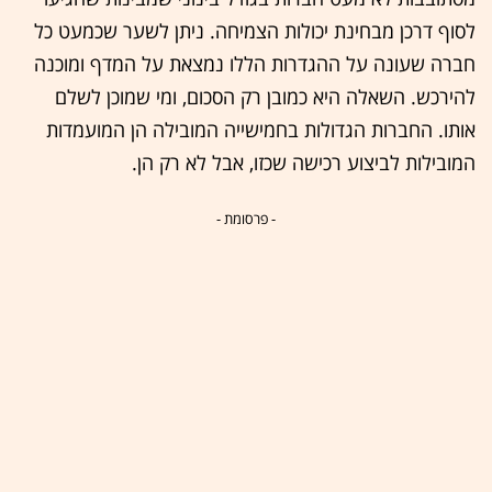
לסוף דרכן מבחינת יכולות הצמיחה. ניתן לשער שכמעט כל
חברה שעונה על ההגדרות הללו נמצאת על המדף ומוכנה
להירכש. השאלה היא כמובן רק הסכום, ומי שמוכן לשלם
אותו. החברות הגדולות בחמישייה המובילה הן המועמדות
המובילות לביצוע רכישה שכזו, אבל לא רק הן.
- פרסומת -