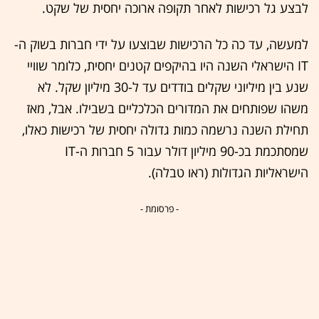
לבצע גל רכישות לאחר תקופה ארוכה יחסית של שקט.
למעשה, עד כה כל הרכישות שבוצעו על ידי חברות בשוק ה-
IT הישראלי השנה היו בהיקפים קטנים יחסית, כלומר שוויי
שנע בין מיליוני שקלים בודדים עד ל-30 מיליון שקל. לא
משהו שפותחים את המדורים הכלכליים בשבילו. אבל, מאז
תחילת השנה נרשמה כמות גדולה יחסית של רכישות כאלו,
שמסתכמת בכ-90 מיליון דולר עבור 5 חברות ה-IT
הישראליות הגדולות (ראו טבלה).
- פרסומת -