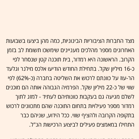
מצד החברות הציבוריות הבינוניות, כמה מהן ביצעו בשבועות
האחרונים מספר מהלכים מעניינים שימשכו תשומת לב בזמן
הקרוב. הראשונה היא רמדור, בית תוכנה קטן שנסחר לפי
כ-16 מיליון שקל. בתחילת החודש הודיעו אלכס מילנר וגלעד
הר-עוז על כוונתם לרכוש את השליטה בחברה (כ-62%) לפי
שווי של כ-22 מיליון שקל. הפרמיה הגבוהה אותה הם מוכנים
לשלם מגיעה גם בעקבות כוונותיהם לעתיד - למזג לתוך
רמדור מספר פעילויות בתחום התוכנה שהם מתכוונים לרכוש
בתקופה הקרובה ולהציף שווי. ככל הידוע, שניהם כבר
התחילו במאמצים פעילים לביצוע הרכישות הנ"ל.