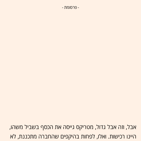
- פרסומת -
אבל, וזה אבל גדול, מטריקס גייסה את הכסף בשביל משהו,
היינו רכישות. ואלו, לפחות בהיקפים שהחברה מתכננת, לא