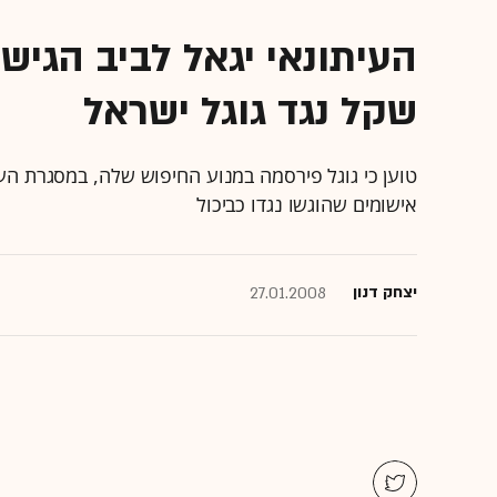
שקל נגד גוגל ישראל
טוען כי גוגל פירסמה במנוע החיפוש שלה, במסגרת הע
אישומים שהוגשו נגדו כביכול
יצחק דנון
27.01.2008