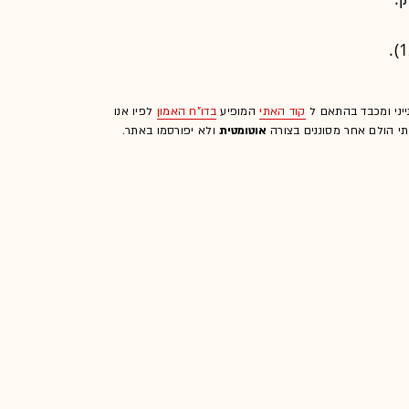
ייני ומכבד בהתאם ל
קוד האתי
המופיע
בדו"ח האמון
לפיו אנו
לתי הולם אחר מסוננים בצורה
אוטומטית
ולא יפורסמו באתר.