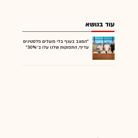
עוד בנושא
"המצב בענף בלי פועלים פלסטינים
עדיף, התפוקות שלנו עלו ב־30%"