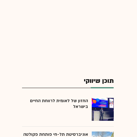
תוכן שיווקי
החזון של לאומית לרווחת החיים
בישראל
אוניברסיטת תל-חי פותחת פקולטה