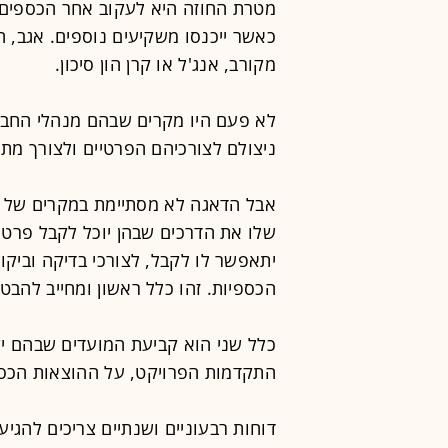
מטרת החוזה היא לעקוב אחר הכספים 
כאשר ייכנסו משקיעים נוספים. אגב, 
מקורב, אנג'ל או קרן הון סיכון.
לא פעם היו מקרים שבהם מנהלי החב
ניצולם לצורכיהם הפרטיים ולצורך מתן
אבל הדאגה לא מסתיימת במקרים של 
שלו את הדרכים שבהן יוכל לקבל פרטים
יתאפשר לו לקבל, לצורכי בדיקה וביקו
הכספיות. זהו כלל ראשון ומחייב להבט
כלל שני הוא קביעת המועדים שבהם יק
התקדמות הפרויקט, על ההוצאות הכספ
דוחות רבעוניים ושנתיים צריכים להגיע