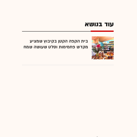
עוד בנושא
בית הקפה הקטן בקיבוץ שמציע
מקדש פחמימות וסלט שעושה שמח