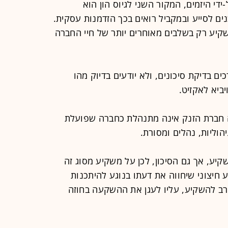
י היזמים, המקור השני לגיוס הון הוא
ים לסייע ובמקביל רואים בכך הזדמנות עסקית.
השקיע רק בשלבים מאוחרים יותר של חיי החברה
ם בדיקת סיכונים, ולא יודעים בדיוק מהו
יביא לאקזיט.
ה חברת הזנק אינה מתנהלת כחברה שפועלת
הוליות, נהלים ומסורת.
קיע, אך גם הסיכון, לכן על משקיע מסוג זה
חיצוני שיחווה את דעתו בנוגע להיתכנות
רב להשקיע, עליו לעגן את ההשקעה בחוזה