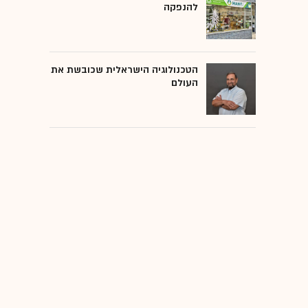
להנפקה
הטכנולוגיה הישראלית שכובשת את
העולם