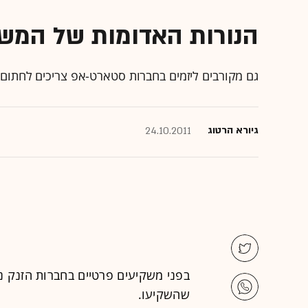
הנורות האדומות של המש
גם מקורבים ליזמים בחברות סטארט-אפ צריכים לחתום
גיורא הרטוג
24.10.2011
בפני משקיעים פרטיים בחברות הזנק נ
שהשקיעו.