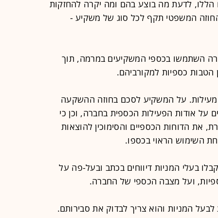
הללו, לדעת מה בוצע בהם ומה יקרה להחזקות
החוזה המשפטי תקף לכל סוג של משקיע -
רה השתמשו בכספי המשקיעים במרמה, תוך
 הטבות כספיות למקורביהם.
מעילות. על המשקיע לסכם בחוזה ההשקעה
 על אודות הפעילות הכספית בחברה, וכן כי
רת, את הדוחות הכספיים והסימוכין להוצאות
חת השימוש הראוי בכספו.
בלו בעלי המניות דיווחים בכתב ובעל-פה על
יות, ועל מצבה הכספי של החברה.
 לבעל המניות והוא צריך לבדוק את סבירותם.