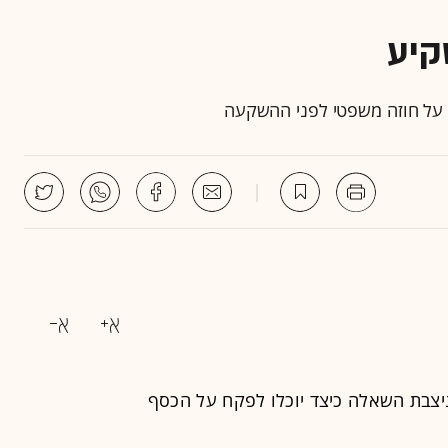
קיע
 על חוזה משפטי לפני ההשקעה
יצבת השאלה כיצד יוכלו לפקח על הכסף