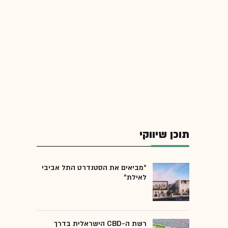
תוכן שיווקי
"מביאים את הסטנדרט התל אביבי
לאילת"
רשת ה-CBD הישראלית בדרך