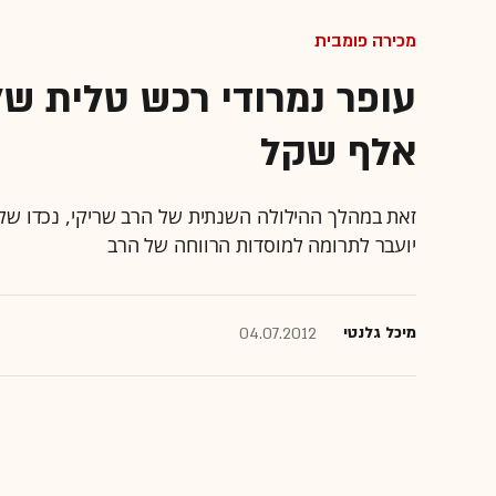
מכירה פומבית
אלף שקל
זאת במהלך ההילולה השנתית של הרב שריקי, נכדו של ה
יועבר לתרומה למוסדות הרווחה של הרב
מיכל גלנטי
04.07.2012