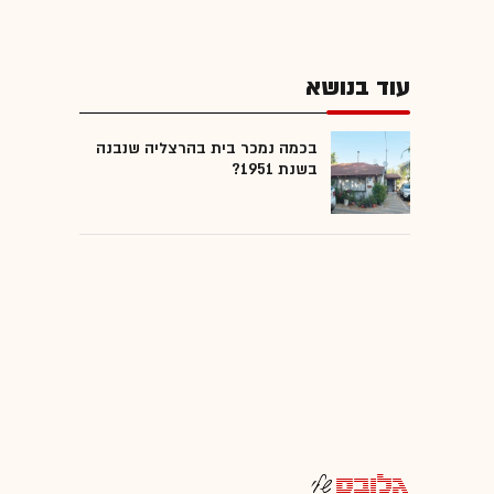
עוד בנושא
בכמה נמכר בית בהרצליה שנבנה
בשנת 1951?