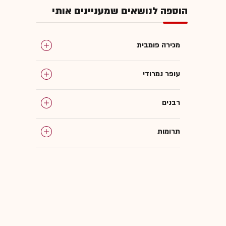
הוספה לנושאים שמעניינים אותי
מכירה פומבית
עופר נמרודי
רבנים
תרומות