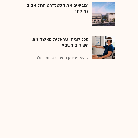
"מביאים את הסטנדרט התל אביבי
לאילת"
טכנולוגיה ישראלית מאיצה את
השיקום משבץ
ליהיא פרידמן בשיתוף סנתום בע"מ