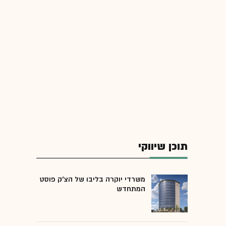
תוכן שיווקי
משרדי יוקרה בליבו של הצ'ק פוסט
המתחדש