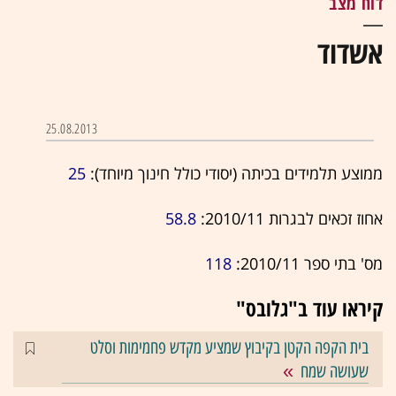
דוח מצב
אשדוד
25.08.2013
ממוצע תלמידים בכיתה (יסודי כולל חינוך מיוחד):
25
אחוז זכאים לבגרות 2010/11:
58.8
מס' בתי ספר 2010/11:
118
קיראו עוד ב"גלובס"
בית הקפה הקטן בקיבוץ שמציע מקדש פחמימות וסלט
שעושה שמח