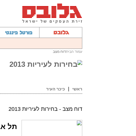
עמוד הבית
דוח מצב
ראשי
כיכר העיר
דוח מצב - בחירות לעיריות 2013
תל אב