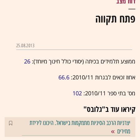
דוח מצב
פתח תקווה
25.08.2013
ממוצע תלמידים בכיתה (יסודי כולל חינוך מיוחד):
26
אחוז זכאים לבגרות 2010/11:
66.6
מס' בתי ספר 2010/11:
102
קיראו עוד ב"גלובס"
יצרניות הרכב הסיניות מתמקמות בישראל. היכונו לירידת
מחירים