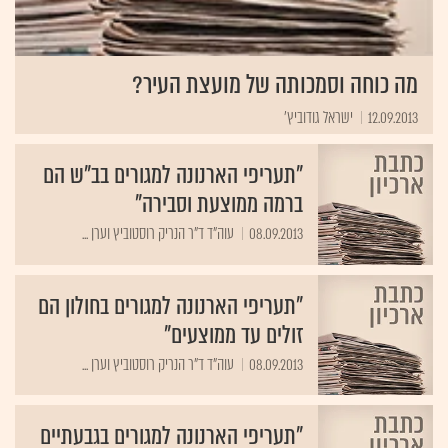
מה כוחה וסמכותה של מועצת העיר?
12.09.2013
ישראל גודוביץ'
"תעריפי הארנונה למגורים בב"ש הם
ברמה ממוצעת וסבירה"
08.09.2013
עוה"ד ד"ר הנריק רוסטוביץ וערן ...
"תעריפי הארנונה למגורים בחולון הם
זולים עד ממוצעים"
08.09.2013
עוה"ד ד"ר הנריק רוסטוביץ וערן ...
"תעריפי הארנונה למגורים בגבעתיים