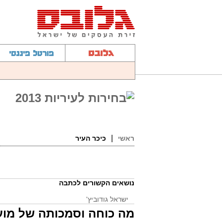
ראשי
כיכר העיר
נושאים הקשורים לכתבה
ישראל גודוביץ'
עיריות
מה כוחה וסמכותה של מוע
תל אביב