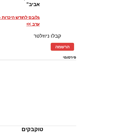
אביב"
גלובס לחודש היכרות –
ערב >>
קבלו ניוזלטר
הרשמה
פירסומי
טוקבקים