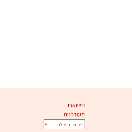
הישארו
מעודכנים