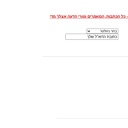
 כל הכתבות, המאמרים וטורי הדעה אצלך מדי