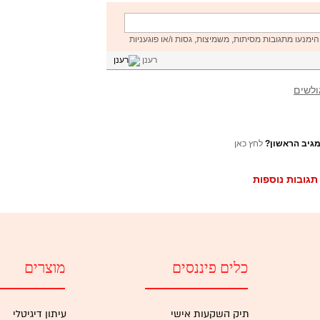
הימנעו מתגובות מסיתות, משמיצות, גסות ו/או פוגעניות
רענן
ולשים
מגיב הראשון?
לחץ כאן
תגובות נוספות
כלים פיננסים
מוצרים
תיק השקעות אישי
עיתון דיגיטלי